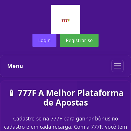
Login
Registrar-se
Menu
📱 777F A Melhor Plataforma
de Apostas
Cadastre-se na 777F para ganhar bônus no
cadastro e em cada recarga. Com a 777F, você tem