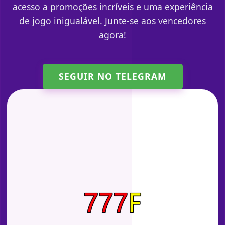
acesso a promoções incríveis e uma experiência
de jogo inigualável. Junte-se aos vencedores
agora!
SEGUIR NO TELEGRAM