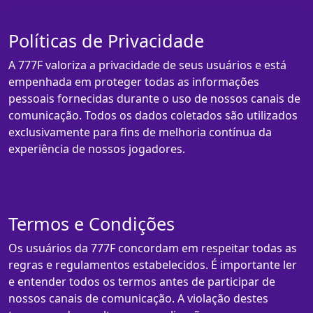
Políticas de Privacidade
A 777F valoriza a privacidade de seus usuários e está
empenhada em proteger todas as informações
pessoais fornecidas durante o uso de nossos canais de
comunicação. Todos os dados coletados são utilizados
exclusivamente para fins de melhoria contínua da
experiência de nossos jogadores.
Termos e Condições
Os usuários da 777F concordam em respeitar todas as
regras e regulamentos estabelecidos. É importante ler
e entender todos os termos antes de participar de
nossos canais de comunicação. A violação destes