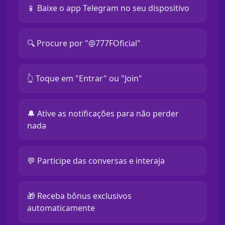
📱 Baixe o app Telegram no seu dispositivo
🔍 Procure por "@777FOficial"
👆 Toque em "Entrar" ou "Join"
🔔 Ative as notificações para não perder
nada
💬 Participe das conversas e interaja
🎁 Receba bônus exclusivos
automaticamente